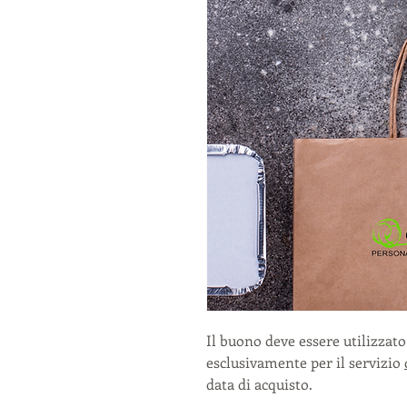
Il buono deve essere utilizzat
esclusivamente per il servizio
data di acquisto.