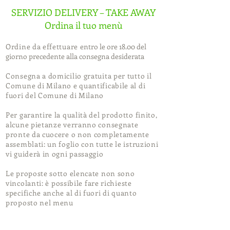
SERVIZIO DELIVERY – TAKE AWAY
Ordina il tuo menù
Ordine da effettuare
entro le ore 18.00 del
giorno precedente alla consegna desiderata
Consegna a domicilio gratuita per tutto il
Comune di Milano e quantificabile al di
fuori del Comune di Milano
Per garantire la qualità del prodotto finito,
alcune pietanze verranno consegnate
pronte da cuocere o non completamente
assemblati: un foglio con tutte le istruzioni
vi guiderà in ogni passaggio
Le proposte sotto elencate non sono
vincolanti:
è possibile fare richieste
specifiche anche al di fuori di quanto
proposto nel menu