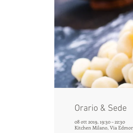
Orario & Sede
08 ott 2019, 19:30 – 22:30
Kitchen Milano, Via Edmond