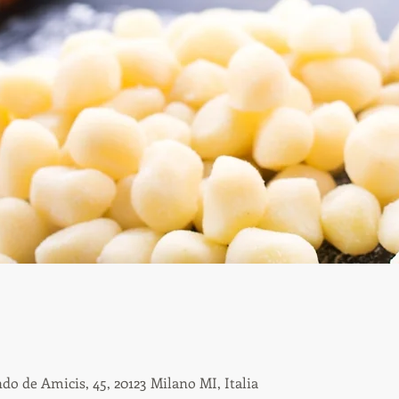
o de Amicis, 45, 20123 Milano MI, Italia