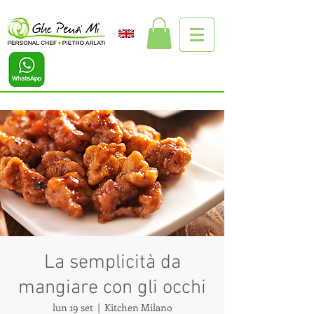
La semplicità da
mangiare con gli occhi
lun 19 set
  |  
Kitchen Milano